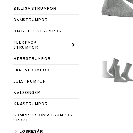
BILLIGA STRUMPOR
DAMSTRUMPOR
DIABETES STRUMPOR
FLERPACK
STRUMPOR
HERRSTRUMPOR
JAKTSTRUMPOR
JULSTRUMPOR
KALSONGER
KNÄSTRUMPOR
KOMPRESSIONSSTRUMPOR
SPORT
LÖSRESÅR