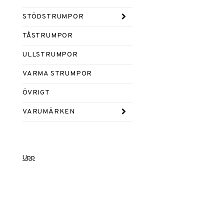
STÖDSTRUMPOR
TÅSTRUMPOR
ULLSTRUMPOR
VARMA STRUMPOR
ÖVRIGT
VARUMÄRKEN
Upp