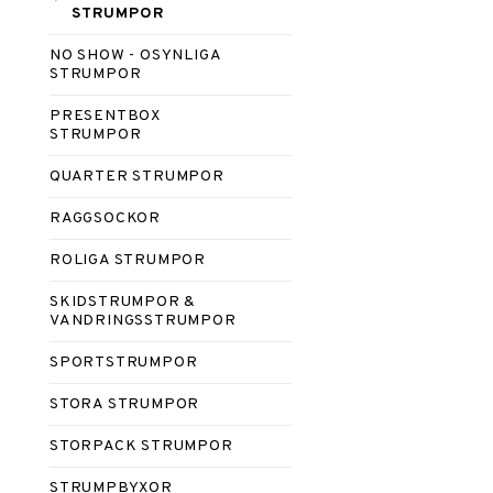
STRUMPOR
NO SHOW - OSYNLIGA
STRUMPOR
PRESENTBOX
STRUMPOR
QUARTER STRUMPOR
RAGGSOCKOR
ROLIGA STRUMPOR
SKIDSTRUMPOR &
VANDRINGSSTRUMPOR
SPORTSTRUMPOR
STORA STRUMPOR
STORPACK STRUMPOR
STRUMPBYXOR