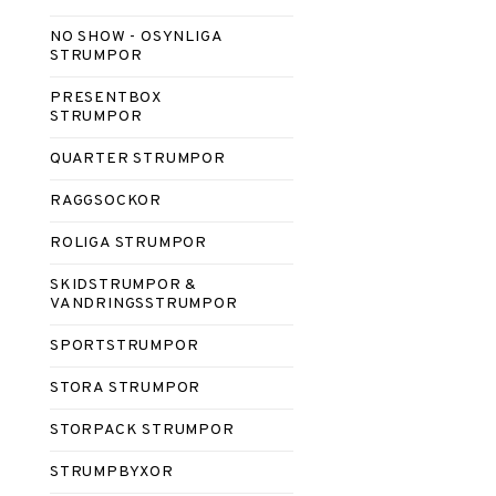
NO SHOW - OSYNLIGA
STRUMPOR
PRESENTBOX
STRUMPOR
QUARTER STRUMPOR
RAGGSOCKOR
ROLIGA STRUMPOR
SKIDSTRUMPOR &
VANDRINGSSTRUMPOR
SPORTSTRUMPOR
STORA STRUMPOR
STORPACK STRUMPOR
STRUMPBYXOR