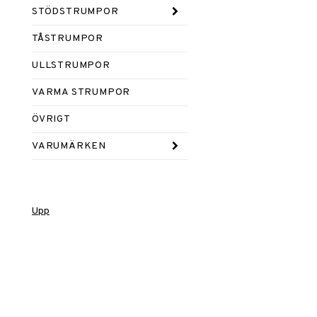
STÖDSTRUMPOR
TÅSTRUMPOR
ULLSTRUMPOR
VARMA STRUMPOR
ÖVRIGT
VARUMÄRKEN
Upp