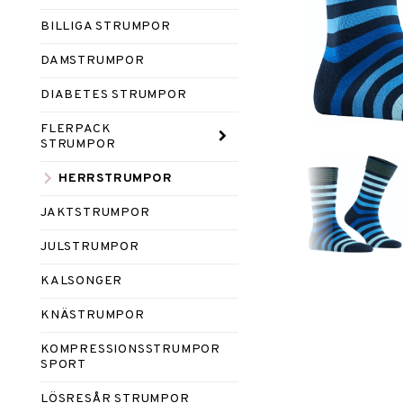
BILLIGA STRUMPOR
DAMSTRUMPOR
DIABETES STRUMPOR
FLERPACK
STRUMPOR
HERRSTRUMPOR
JAKTSTRUMPOR
JULSTRUMPOR
KALSONGER
KNÄSTRUMPOR
KOMPRESSIONSSTRUMPOR
SPORT
LÖSRESÅR STRUMPOR