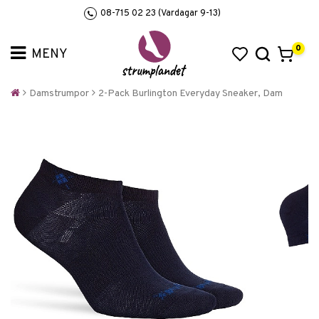
08-715 02 23 (Vardagar 9-13)
0
Damstrumpor
2-Pack Burlington Everyday Sneaker, Dam