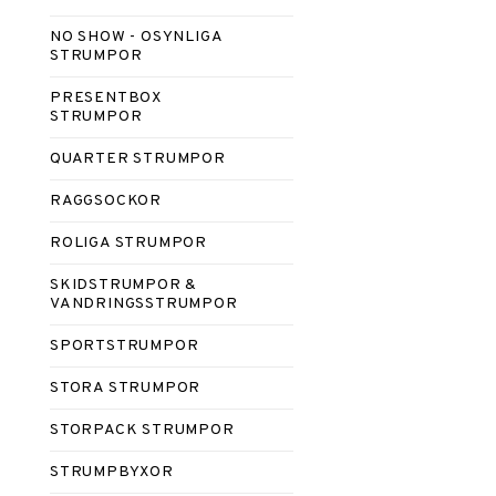
NO SHOW - OSYNLIGA
STRUMPOR
PRESENTBOX
STRUMPOR
QUARTER STRUMPOR
RAGGSOCKOR
ROLIGA STRUMPOR
SKIDSTRUMPOR &
VANDRINGSSTRUMPOR
SPORTSTRUMPOR
STORA STRUMPOR
STORPACK STRUMPOR
STRUMPBYXOR