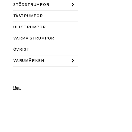
STÖDSTRUMPOR
TÅSTRUMPOR
ULLSTRUMPOR
VARMA STRUMPOR
ÖVRIGT
VARUMÄRKEN
Upp