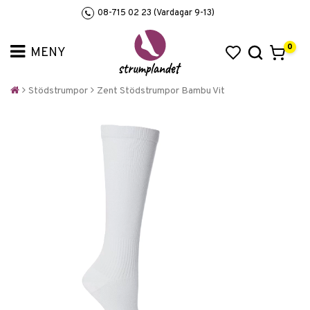
08-715 02 23 (Vardagar 9-13)
0
Stödstrumpor
Zent Stödstrumpor Bambu Vit