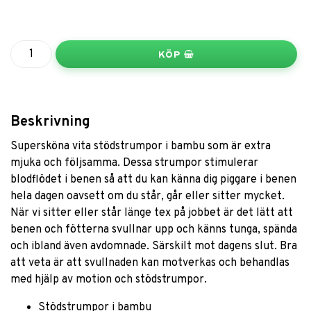
KÖP
Beskrivning
Supersköna vita stödstrumpor i bambu som är extra
mjuka och följsamma. Dessa strumpor stimulerar
blodflödet i benen så att du kan känna dig piggare i benen
hela dagen oavsett om du står, går eller sitter mycket.
När vi sitter eller står länge tex på jobbet är det lätt att
benen och fötterna svullnar upp och känns tunga, spända
och ibland även avdomnade. Särskilt mot dagens slut. Bra
att veta är att svullnaden kan motverkas och behandlas
med hjälp av motion och stödstrumpor.
Stödstrumpor i bambu